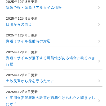
2025年12月8日更新
気象予報・気象リアルタイム情報
2025年12月8日更新
日頃からの備え
2025年12月8日更新
弾道ミサイル発射時の対応
2025年12月8日更新
弾道ミサイルが落下する可能性がある場合に執るべき
行動
2025年12月8日更新
土砂災害から身を守るために
2025年12月8日更新
住宅用火災警報器の設置が義務付けられたと聞きまし
たが？