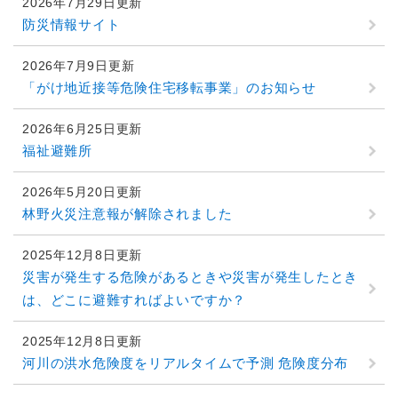
2026年7月29日更新
防災情報サイト
2026年7月9日更新
「がけ地近接等危険住宅移転事業」のお知らせ
2026年6月25日更新
福祉避難所
2026年5月20日更新
林野火災注意報が解除されました
2025年12月8日更新
災害が発生する危険があるときや災害が発生したとき
は、どこに避難すればよいですか？
2025年12月8日更新
河川の洪水危険度をリアルタイムで予測 危険度分布