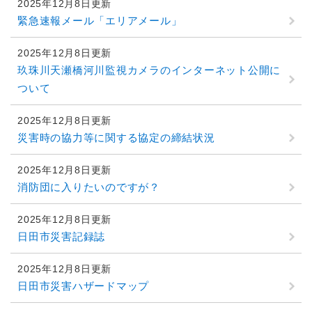
2025年12月8日更新
緊急速報メール「エリアメール」
2025年12月8日更新
玖珠川天瀬橋河川監視カメラのインターネット公開に
ついて
2025年12月8日更新
災害時の協力等に関する協定の締結状況
2025年12月8日更新
消防団に入りたいのですが？
2025年12月8日更新
日田市災害記録誌
2025年12月8日更新
日田市災害ハザードマップ