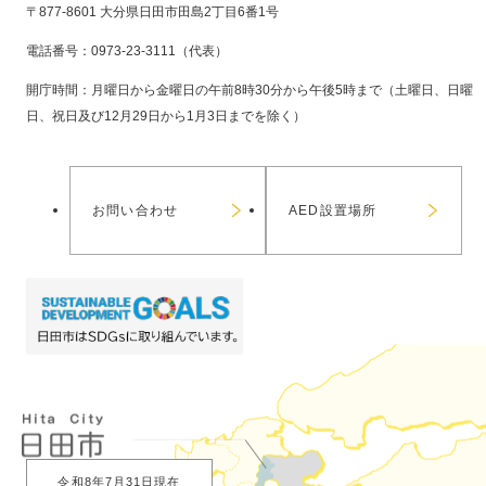
〒877-8601 大分県日田市田島2丁目6番1号
電話番号：0973-23-3111（代表）
開庁時間：月曜日から金曜日の午前8時30分から午後5時まで（土曜日、日曜
日、祝日及び12月29日から1月3日までを除く）
お問い合わせ
AED設置場所
令和8年7月31日現在