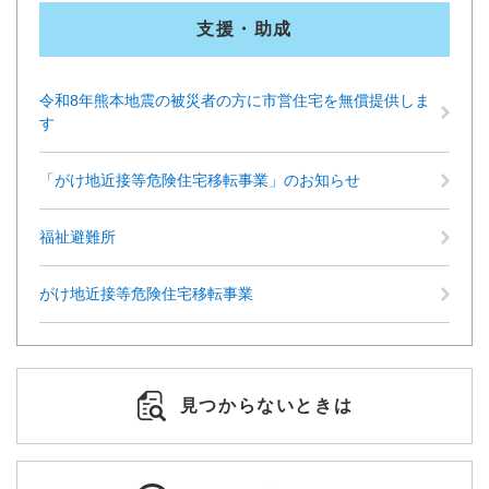
支援・助成
令和8年熊本地震の被災者の方に市営住宅を無償提供しま
す
「がけ地近接等危険住宅移転事業」のお知らせ
福祉避難所
がけ地近接等危険住宅移転事業
見つからないときは