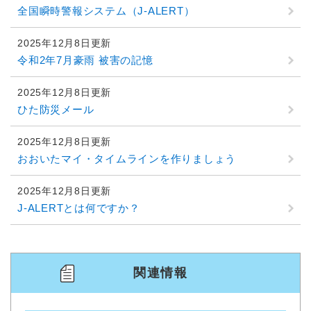
全国瞬時警報システム（J-ALERT）
2025年12月8日更新
令和2年7月豪雨 被害の記憶
2025年12月8日更新
ひた防災メール
2025年12月8日更新
おおいたマイ・タイムラインを作りましょう
2025年12月8日更新
J-ALERTとは何ですか？
関連情報