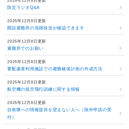
2025年12月8日更新
防災ラジオQ&A
2025年12月8日更新
開設避難所の混雑状況が確認できます
2025年12月8日更新
避難所でのお願い
2025年12月8日更新
要配慮者利用施設での避難確保計画の作成方法
2025年12月8日更新
航空機の低空飛行訓練に関する情報
2025年12月8日更新
自衛隊への情報提供を望まない人へ（除外申請の受
付）