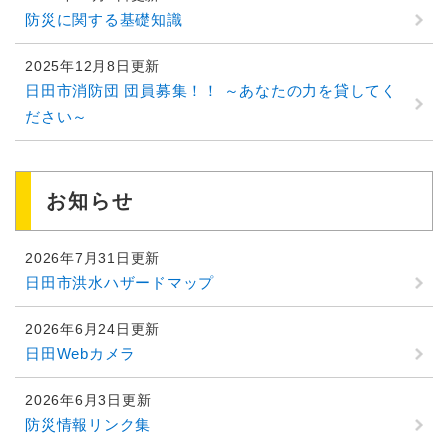
防災に関する基礎知識
2025年12月8日更新
日田市消防団 団員募集！！ ～あなたの力を貸してく
ださい～
お知らせ
2026年7月31日更新
日田市洪水ハザードマップ
2026年6月24日更新
日田Webカメラ
2026年6月3日更新
防災情報リンク集