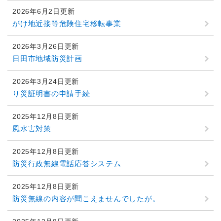
2026年6月2日更新
がけ地近接等危険住宅移転事業
2026年3月26日更新
日田市地域防災計画
2026年3月24日更新
り災証明書の申請手続
2025年12月8日更新
風水害対策
2025年12月8日更新
防災行政無線電話応答システム
2025年12月8日更新
防災無線の内容が聞こえませんでしたが。