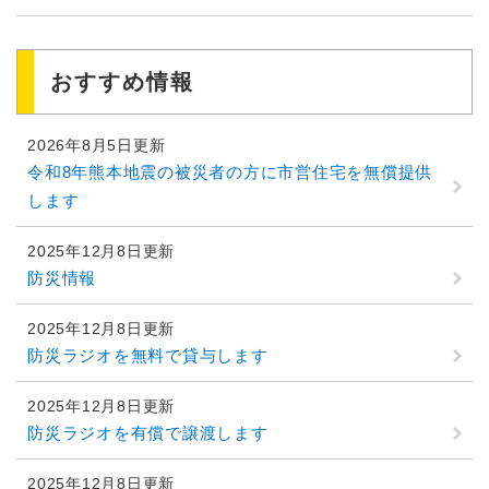
おすすめ情報
2026年8月5日更新
令和8年熊本地震の被災者の方に市営住宅を無償提供
します
2025年12月8日更新
防災情報
2025年12月8日更新
防災ラジオを無料で貸与します
2025年12月8日更新
防災ラジオを有償で譲渡します
2025年12月8日更新