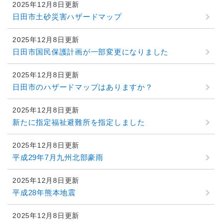
2025年12月8日更新
日田市土砂災害ハザードマップ
2025年12月8日更新
日田市国民保護計画が一部変更になりました
2025年12月8日更新
日田市のハザードマップはありますか？
2025年12月8日更新
新たに指定福祉避難所を指定しました
2025年12月8日更新
平成29年7月九州北部豪雨
2025年12月8日更新
平成28年熊本地震
2025年12月8日更新