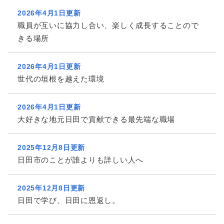
2026年4月1日更新
職員が互いに協力し合い、楽しく成長することので
きる場所
2026年4月1日更新
世代の垣根を越えた環境
2026年4月1日更新
大好きな地元日田で貢献できる最先端な職場
2025年12月8日更新
日田市のことが誰よりも詳しい人へ
2025年12月8日更新
日田で学び、日田に恩返し。