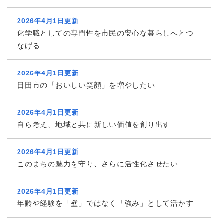
2026年4月1日更新
化学職としての専門性を市民の安心な暮らしへとつ
なげる
2026年4月1日更新
日田市の「おいしい笑顔」を増やしたい
2026年4月1日更新
自ら考え、地域と共に新しい価値を創り出す
2026年4月1日更新
このまちの魅力を守り、さらに活性化させたい
2026年4月1日更新
年齢や経験を「壁」ではなく「強み」として活かす