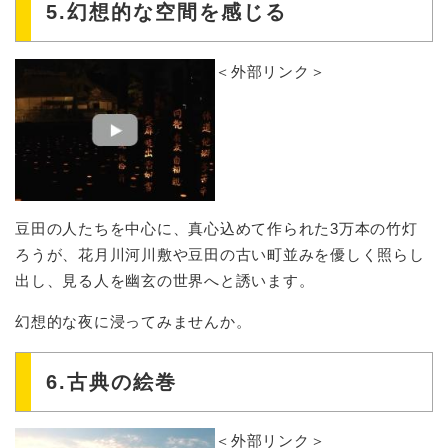
5.幻想的な空間を感じる
＜外部リンク＞
豆田の人たちを中心に、真心込めて作られた3万本の竹灯
ろうが、花月川河川敷や豆田の古い町並みを優しく照らし
出し、見る人を幽玄の世界へと誘います。
幻想的な夜に浸ってみませんか。
6.古典の絵巻
＜外部リンク＞