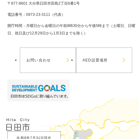
〒877-8601 大分県日田市田島2丁目6番1号
電話番号：0973-23-3111（代表）
開庁時間：月曜日から金曜日の午前8時30分から午後5時まで（土曜日、日曜
日、祝日及び12月29日から1月3日までを除く）
お問い合わせ
AED設置場所
令和8年7月31日現在