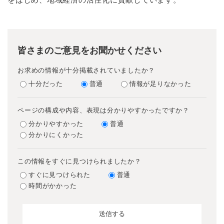
皆さまのご意見をお聞かせください
お求めの情報が十分掲載されていましたか？
十分だった
普通
情報が足りなかった
ページの構成や内容、表現は分かりやすかったですか？
分かりやすかった
普通
分かりにくかった
この情報をすぐに見つけられましたか？
すぐに見つけられた
普通
時間がかかった