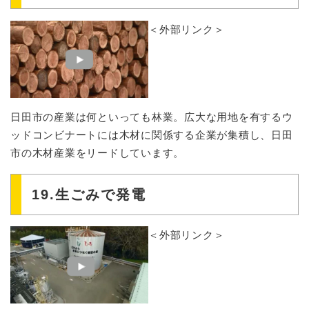
＜外部リンク＞
日田市の産業は何といっても林業。広大な用地を有するウ
ッドコンビナートには木材に関係する企業が集積し、日田
市の木材産業をリードしています。
19.生ごみで発電
＜外部リンク＞