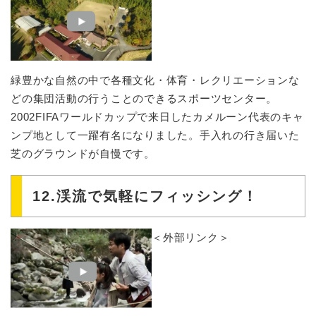
緑豊かな自然の中で各種文化・体育・レクリエーションな
どの集団活動の行うことのできるスポーツセンター。
2002FIFAワールドカップで来日したカメルーン代表のキャ
ンプ地として一躍有名になりました。手入れの行き届いた
芝のグラウンドが自慢です。
12.渓流で気軽にフィッシング！
＜外部リンク＞