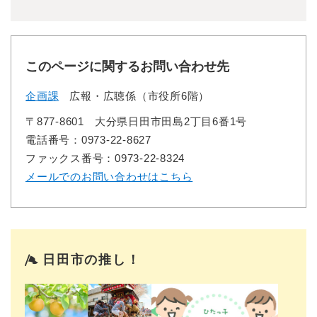
このページに関するお問い合わせ先
企画課
広報・広聴係（市役所6階）
〒877-8601
大分県日田市田島2丁目6番1号
電話番号：0973-22-8627
ファックス番号：0973-22-8324
メールでのお問い合わせはこちら
日田市の推し！