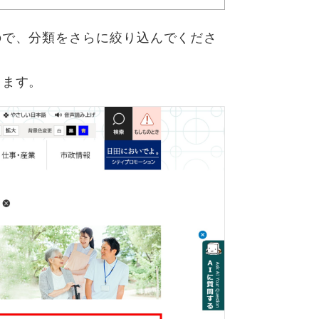
ので、分類をさらに絞り込んでくださ
きます。