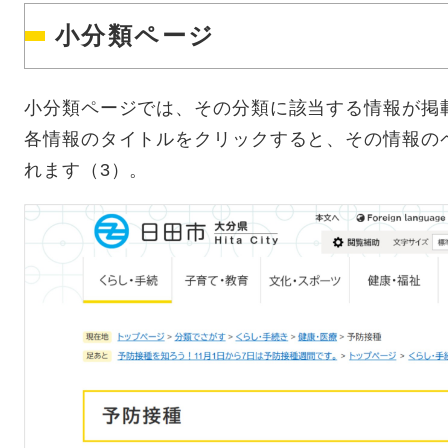
小分類ページ
小分類ページでは、その分類に該当する情報が掲
各情報のタイトルをクリックすると、その情報の
れます（3）。