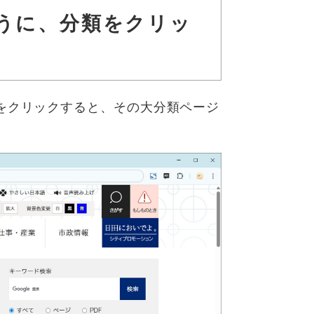
うに、分類をクリッ
をクリックすると、その大分類ページ