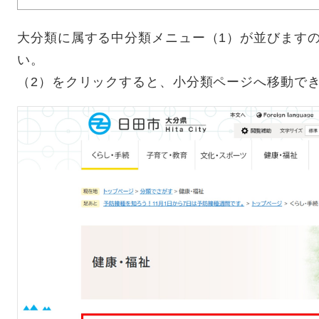
大分類に属する中分類メニュー（1）が並びます
い。
（2）をクリックすると、小分類ページへ移動で