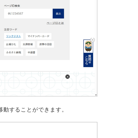
移動することができます。