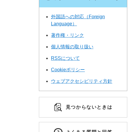
外国語への対応（Foreign
Language）
著作権・リンク
個人情報の取り扱い
RSSについて
Cookieポリシー
ウェブアクセシビリティ方針
見つからないときは