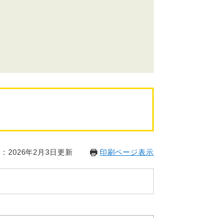
：2026年2月3日更新
印刷ページ表示