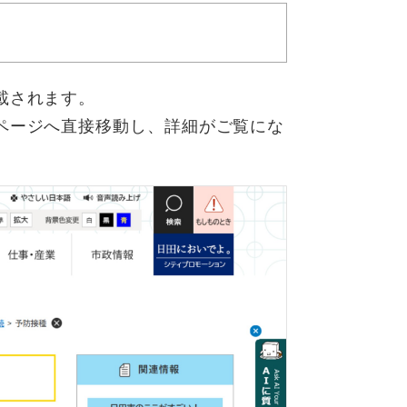
載されます。
ページへ直接移動し、詳細がご覧にな