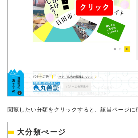
閲覧したい分類をクリックすると、該当ページに
大分類ぺージ