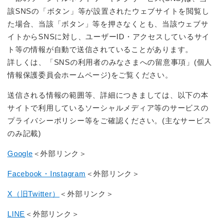
該SNSの「ボタン」等が設置されたウェブサイトを閲覧し
た場合、当該「ボタン」等を押さなくとも、当該ウェブサ
イトからSNSに対し、ユーザーID・アクセスしているサイ
ト等の情報が自動で送信されていることがあります。
詳しくは、「SNSの利用者のみなさまへの留意事項」(個人
情報保護委員会ホームページ)をご覧ください。
送信される情報の範囲等、詳細につきましては、以下の本
サイトで利用しているソーシャルメディア等のサービスの
プライバシーポリシー等をご確認ください。(主なサービス
のみ記載)
Google
＜外部リンク＞
Facebook・Instagram
＜外部リンク＞
X（旧Twitter）
＜外部リンク＞
LINE
＜外部リンク＞