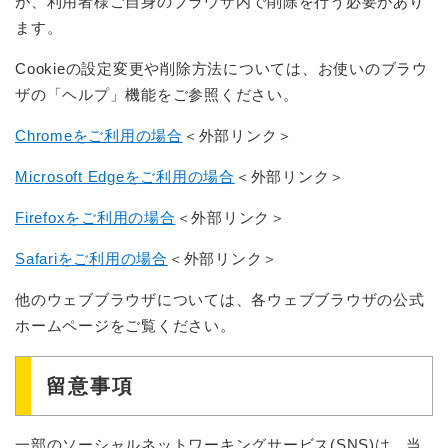
が、利用者様ご自身のブラウザ内で削除を行う必要があり
ます。
Cookieの設定変更や削除方法については、お使いのブラウ
ザの「ヘルプ」機能をご参照ください。
Chromeをご利用の場合
＜外部リンク＞
Microsoft Edgeをご利用の場合
＜外部リンク＞
Firefoxをご利用の場合
＜外部リンク＞
Safariをご利用の場合
＜外部リンク＞
他のウェブブラウザについては、各ウェブブラウザの公式
ホームページをご覧ください。
留意事項
一部のソーシャルネットワーキングサービス(SNS)は、当