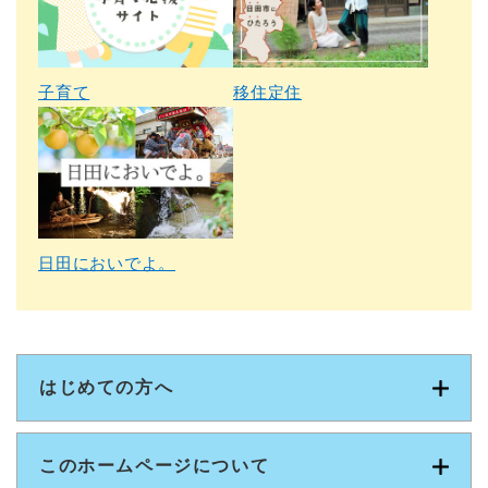
子育て
移住定住
日田においでよ。
はじめての方へ
このホームページについて