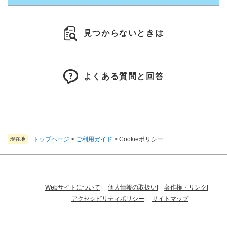
見つからないときは
よくある質問と回答
トップページ
>
ご利用ガイド
>
Cookieポリシー
現在地
Webサイトについて
個人情報の取扱い
著作権・リンク
アクセシビリティポリシー
サイトマップ