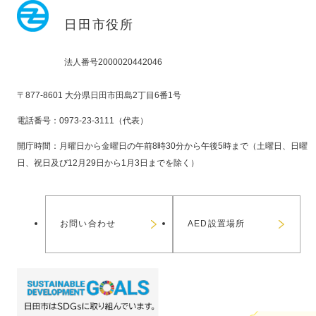
日田市役所
法人番号2000020442046
〒877-8601 大分県日田市田島2丁目6番1号
電話番号：0973-23-3111（代表）
開庁時間：月曜日から金曜日の午前8時30分から午後5時まで（土曜日、日曜
日、祝日及び12月29日から1月3日までを除く）
お問い合わせ
AED設置場所