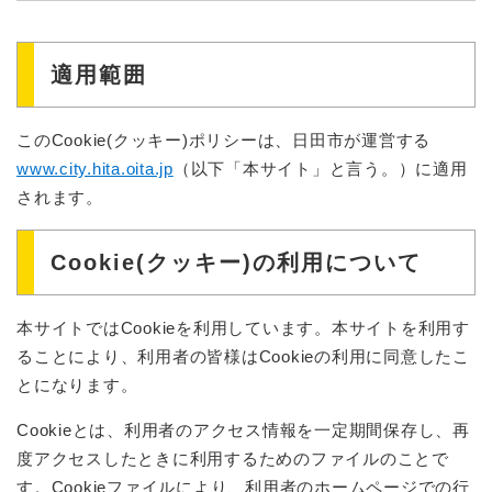
適用範囲
このCookie(クッキー)ポリシーは、日田市が運営する
www.city.hita.oita.jp
（以下「本サイト」と言う。）に適用
されます。
Cookie(クッキー)の利用について
本サイトではCookieを利用しています。本サイトを利用す
ることにより、利用者の皆様はCookieの利用に同意したこ
とになります。
Cookieとは、利用者のアクセス情報を一定期間保存し、再
度アクセスしたときに利用するためのファイルのことで
す。Cookieファイルにより、利用者のホームページでの行