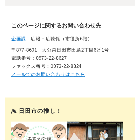
このページに関するお問い合わせ先
企画課
広報・広聴係（市役所6階）
〒877-8601
大分県日田市田島2丁目6番1号
電話番号：0973-22-8627
ファックス番号：0973-22-8324
メールでのお問い合わせはこちら
日田市の推し！