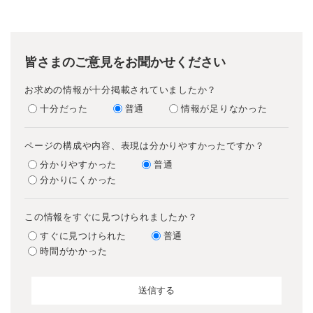
皆さまのご意見をお聞かせください
お求めの情報が十分掲載されていましたか？
十分だった
普通
情報が足りなかった
ページの構成や内容、表現は分かりやすかったですか？
分かりやすかった
普通
分かりにくかった
この情報をすぐに見つけられましたか？
すぐに見つけられた
普通
時間がかかった