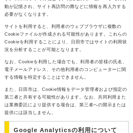
動が記憶され、サイト再訪問の際などに情報を再入力する
必要がなくなります。
サイトを利用すると、利用者のウェブブラウザに複数の
Cookieファイルが作成される可能性があります。これらの
Cookieを利用することにより、日田市ではサイトの利用状
況を分析することが可能となります。
なお、Cookieを利用した場合でも、利用者の皆様の氏名、
電子メールアドレス、その他利用者のコンピューターに関
する情報を特定することはできません。
また、日田市は、Cookie情報をデータ管理者および指定の
第三者と共有する可能性があります。なお、共同利用また
は業務委託により提供する場合は、第三者への開示または
提供には該当しません。
Google Analyticsの利用について