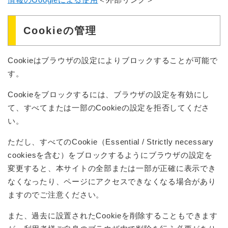
Cookieの管理
Cookieはブラウザの設定によりブロックすることが可能で
す。
Cookieをブロックするには、ブラウザの設定を有効にし
て、すべてまたは一部のCookieの設定を拒否してくださ
い。
ただし、すべてのCookie（Essential / Strictly necessary
cookiesを含む）をブロックするようにブラウザの設定を
変更すると、本サイトの全部または一部が正確に表示でき
なくなったり、ページにアクセスできなくなる場合があり
ますのでご注意ください。
また、過去に設置されたCookieを削除することもできます