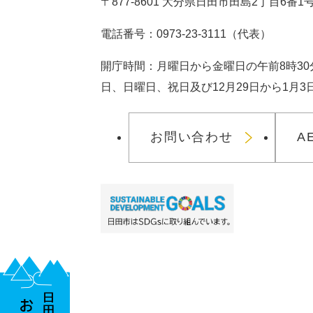
〒877-8601 大分県日田市田島2丁目6番1
電話番号：0973-23-3111（代表）
開庁時間：月曜日から金曜日の午前8時30
日、日曜日、祝日及び12月29日から1月
お問い合わせ
A