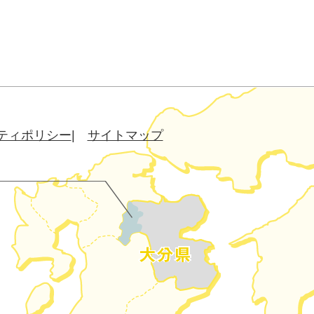
ティポリシー
サイトマップ