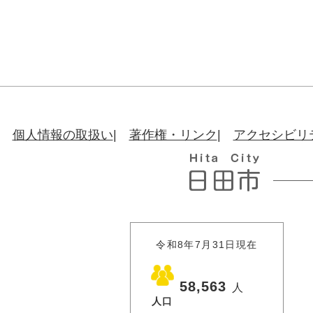
個人情報の取扱い
著作権・リンク
アクセシビリ
令和8年7月31日現在
58,563
人
人口