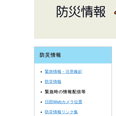
防災情報
緊急情報・注意喚起
防災情報
緊急時の情報配信等
日田Webカメラ位置
防災情報リンク集