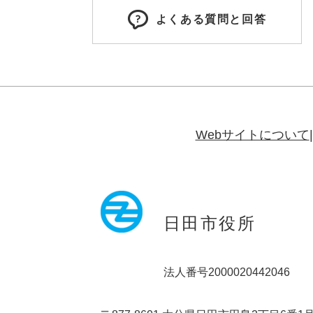
よくある質問と回答
Webサイトについて
日田市役所
法人番号2000020442046