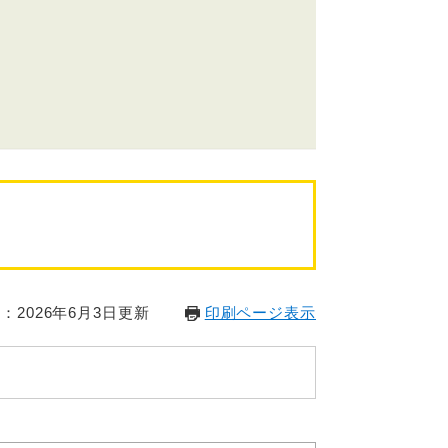
：2026年6月3日更新
印刷ページ表示