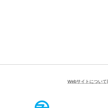
Webサイトについて