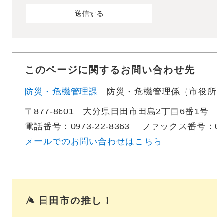
このページに関するお問い合わせ先
防災・危機管理課
防災・危機管理係（市役所
〒877-8601
大分県日田市田島2丁目6番1号
電話番号：0973-22-8363
ファックス番号：097
メールでのお問い合わせはこちら
日田市の推し！