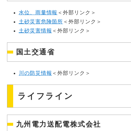
水位、雨量情報
＜外部リンク＞
土砂災害危険箇所
＜外部リンク＞
土砂災害情報
＜外部リンク＞
国土交通省
川の防災情報
＜外部リンク＞
ライフライン
九州電力送配電株式会社