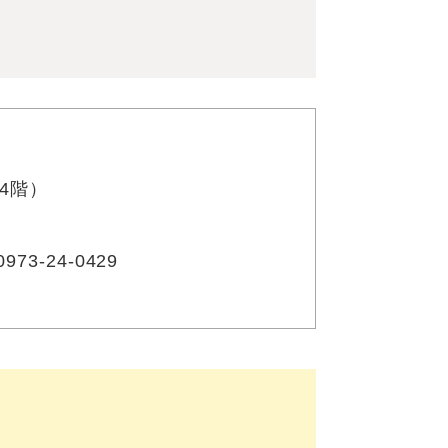
4階）
3-24-0429