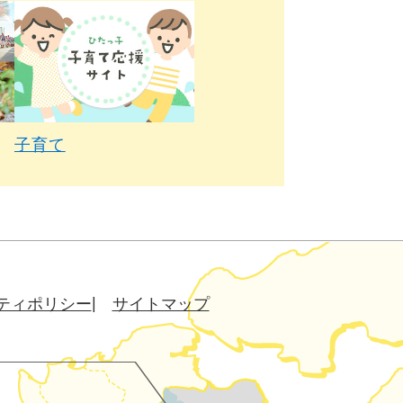
子育て
ティポリシー
サイトマップ