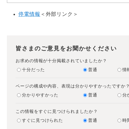
停電情報
＜外部リンク＞
皆さまのご意見をお聞かせください
お求めの情報が十分掲載されていましたか？
十分だった
普通
情
ページの構成や内容、表現は分かりやすかったですか
分かりやすかった
普通
分
この情報をすぐに見つけられましたか？
すぐに見つけられた
普通
時