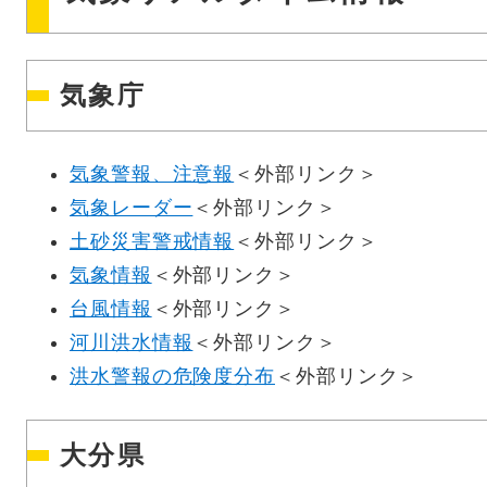
気象庁
気象警報、注意報
＜外部リンク＞
気象レーダー
＜外部リンク＞
土砂災害警戒情報
＜外部リンク＞
気象情報
＜外部リンク＞
台風情報
＜外部リンク＞
河川洪水情報
＜外部リンク＞
洪水警報の危険度分布
＜外部リンク＞
大分県