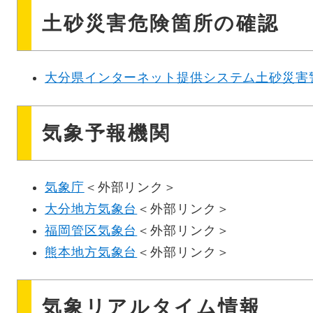
土砂災害危険箇所の確認
大分県インターネット提供システム土砂災害
気象予報機関
気象庁
＜外部リンク＞
大分地方気象台
＜外部リンク＞
福岡管区気象台
＜外部リンク＞
熊本地方気象台
＜外部リンク＞
気象リアルタイム情報