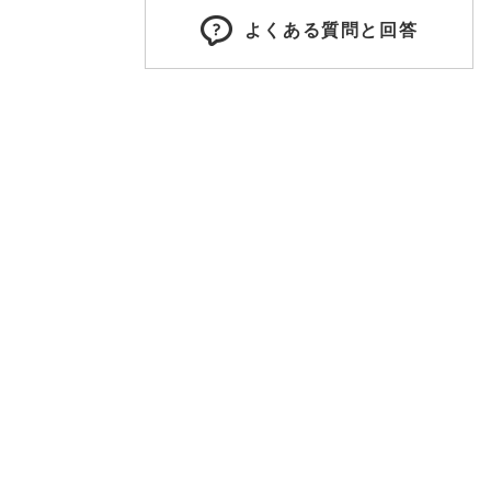
よくある質問と回答