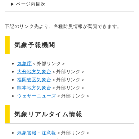
ページ内目次
下記のリンク先より、各種防災情報が閲覧できます。
気象予報機関
気象庁
＜外部リンク＞
大分地方気象台
＜外部リンク＞
福岡管区気象台
＜外部リンク＞
熊本地方気象台
＜外部リンク＞
ウェザーニューズ
＜外部リンク＞
気象リアルタイム情報
気象警報・注意報
＜外部リンク＞