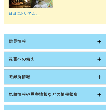
日田においでよ。
防災情報
災害への備え
避難所情報
気象情報や災害情報などの情報収集