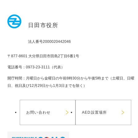
日田市役所
法人番号2000020442046
〒877-8601 大分県日田市田島2丁目6番1号
電話番号：0973-23-3111（代表）
開庁時間：月曜日から金曜日の午前8時30分から午後5時まで（土曜日、日曜
日、祝日及び12月29日から1月3日までを除く）
お問い合わせ
AED設置場所