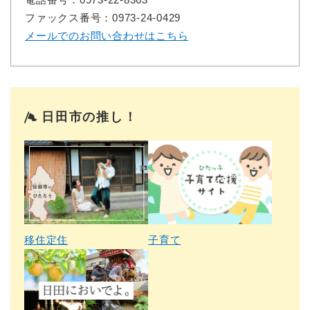
ファックス番号：0973-24-0429
メールでのお問い合わせはこちら
日田市の推し！
移住定住
子育て